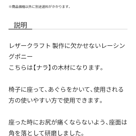
※商品価格以外に別途送料がかかります。
説明
レザークラフト 製作に欠かせないレーシン
グポニー
こちらは【ナラ】の木材になります。
椅子に座って、あぐらをかいて、使用される
方の使いやすい方で使用できます。
座った時にお尻が痛くならないよう、座面は
角を落として研磨しました。