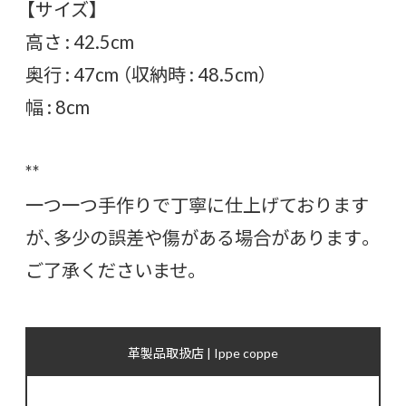
【サイズ】
高さ : 42.5cm
奥行 : 47cm （収納時 : 48.5cm）
幅 : 8cm
**
一つ一つ手作りで丁寧に仕上げております
が、多少の誤差や傷がある場合があります。
ご了承くださいませ。
革製品取扱店 | Ippe coppe