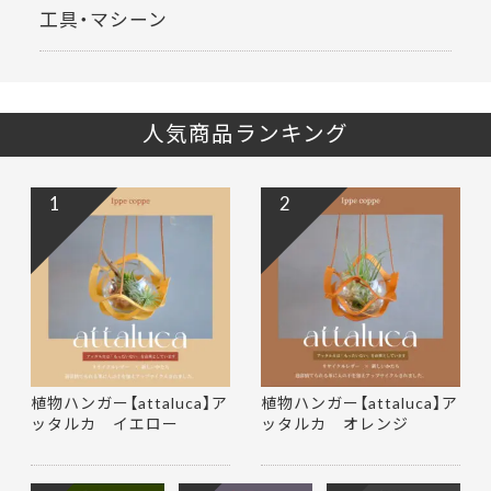
工具・マシーン
人気商品ランキング
1
2
植物ハンガー【attaluca】ア
植物ハンガー【attaluca】ア
ッタルカ イエロー
ッタルカ オレンジ