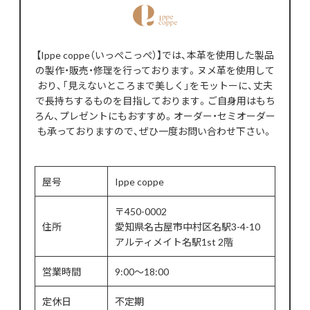
【Ippe coppe（いっぺこっぺ）】では、本革を使用した製品
の製作・販売・修理を行っております。ヌメ革を使用して
おり、「見えないところまで美しく」をモットーに、丈夫
で長持ちするものを目指しております。ご自身用はもち
ろん、プレゼントにもおすすめ。オーダー・セミオーダー
も承っておりますので、ぜひ一度お問い合わせ下さい。
屋号
Ippe coppe
〒450-0002
住所
愛知県名古屋市中村区名駅3-4-10
アルティメイト名駅1st 2階
営業時間
9:00～18:00
定休日
不定期