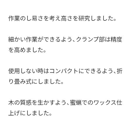
作業のし易さを考え高さを研究しました。
細かい作業ができるよう、クランプ部は精度
を高めました。
使用しない時はコンパクトにできるよう、折
り畳み式にしました。
木の質感を生かすよう、蜜蝋でのワックス仕
上げにしました。