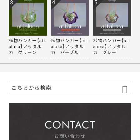
3
4
5
植物ハンガー【att
植物ハンガー【att
植物ハンガー【att
aluca】アッタル
aluca】アッタル
aluca】アッタル
カ グリーン
カ パープル
カ グレー