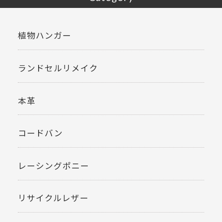
植物ハンガー
ランドセルリメイク
本革
コードバン
レーシングポニー
リサイクルレザー