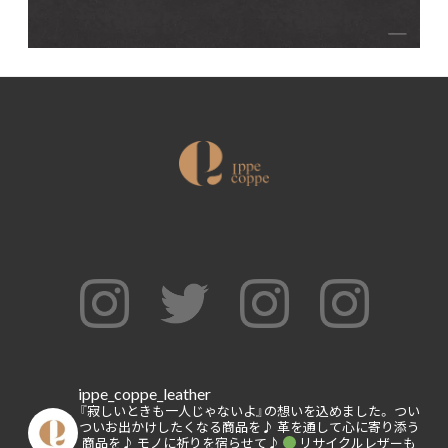
ippe_coppe_leather
『寂しいときも一人じゃないよ』の想いを込めました。
つい
ついお出かけしたくなる商品を♪
革を通して心に寄り添う
商品を♪
モノに祈りを宿らせて♪
リサイクルレザーも