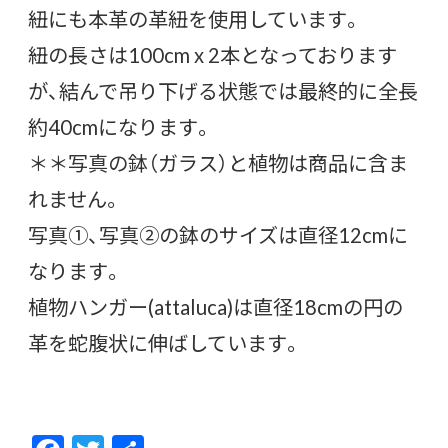
紐にも本革の革紐を使用しています。
紐の長さは100cm x 2本となっております
が、結んで吊り下げる状態では最終的に全長
約40cmになります。
＊＊写真の鉢（ガラス）と植物は商品に含ま
れません。
写真①、写真②の鉢のサイズは直径12cmに
なります。
植物ハンガー(attaluca)は直径18cmの円の
革を蛇腹状に伸ばしています。