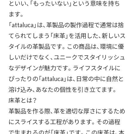
といい、「もったいない」という意味を持ち
ます。
「attaluca」は、革製品の製作過程で通常は捨
てられてしまう「床革」を活用した、新しいス
タイルの革製品です。この商品は、環境に優
しいだけでなく、ユニークでスタイリッシュ
なデザインが魅力です。ライフスタイルに
ぴったりの「attaluca」は、日常の中に自然と
溶け込み、あなたの個性を引き立てます。
床革とは？
革製品を作る際、革を適切な厚さにするため
にスライスする工程があります。その過程
で生まれるのが「床革」です。この床革は、本