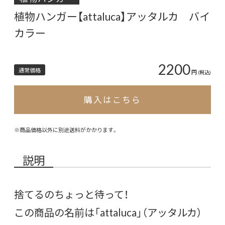
植物ハンガー【attaluca】アッタルカ バイ
カラー
2200
通常価格
円
(税込)
購入はこちら
※商品価格以外に別途送料がかかります。
説明
捨てるのちょっと待って！
この商品の名前は「attaluca」（アッタルカ）