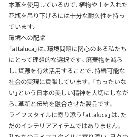
本革を使用しているので、植物や土を入れた
花瓶を吊り下げるには十分な耐久性を持っ
ています。
環境への配慮
「attaluca」は、環境問題に関心のある私たち
にとって理想的な選択です。廃棄物を減ら
し、資源を有効活用することで、持続可能な
社会の実現に貢献しています。「もったいな
い」という日本の美しい精神を大切にしなが
ら、革新と伝統を融合させた製品です。
ライフスタイルに寄り添う「attaluca」は、た
だのインテリアアイテムではありません。
私たちのライフスタイルに寄り添い、日々の