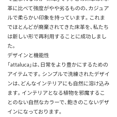
革に比べて強度がやや劣るものの、カジュア
ルで柔らかい印象を持っています。これま
でほとんどが廃棄されてきた床革を、私たち
は新しい形で再利用することに成功しまし
た。
デザインと機能性
「attaluca」は、日常をより豊かにするための
アイテムです。シンプルで洗練されたデザイ
ンは、どんなインテリアにも自然に溶け込み
ます。インテリアとなる植物を邪魔するこ
とのない自然なカラーで、飽きのこないデザ
インになっております。