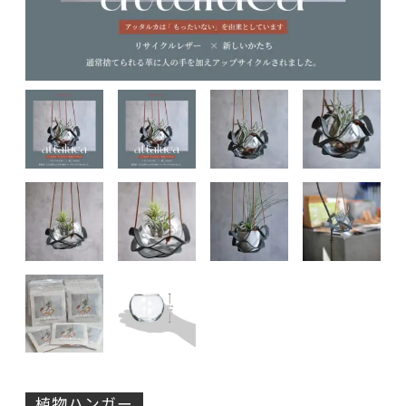
植物ハンガー