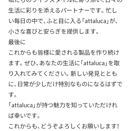
生活に彩りを添えるパートナーです。忙し
い毎日の中で、ふと目に入る「attaluca」が、
小さな喜びと安らぎを提供します。
最後に
これからも皆様に愛される製品を作り続け
ます。ぜひ、あなたの生活に「attaluca」を取
り入れてみてください。新しい発見ととも
に、日常が少しだけ特別なものになるはずで
す。
「attaluca」が持つ魅力を知っていただけれ
ば幸いです。
これからも、どうぞよろしくお願いします！