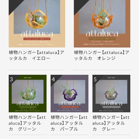
植物ハンガー【attaluca】ア
植物ハンガー【attaluca】ア
ッタルカ イエロー
ッタルカ オレンジ
3
4
5
植物ハンガー【att
植物ハンガー【att
植物ハンガー【att
aluca】アッタル
aluca】アッタル
aluca】アッタル
カ グリーン
カ パープル
カ グレー