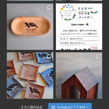
さらに読み込む
Instagram でフォロー