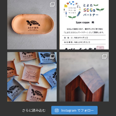
さらに読み込む
Instagram でフォロー