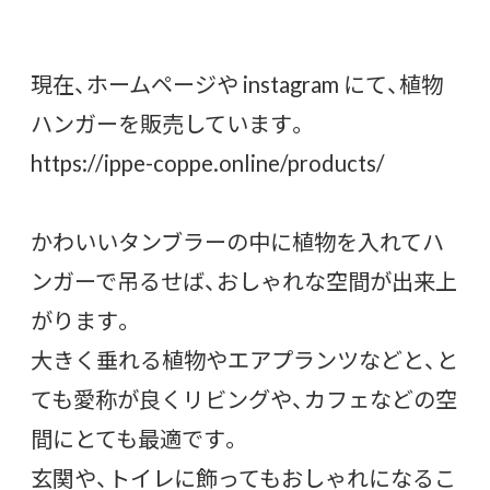
現在、ホームページや instagram にて、植物
ハンガーを販売しています。
https://ippe-coppe.online/products/
かわいいタンブラーの中に植物を入れてハ
ンガーで吊るせば、おしゃれな空間が出来上
がります。
大きく垂れる植物やエアプランツなどと、と
ても愛称が良くリビングや、カフェなどの空
間にとても最適です。
玄関や、トイレに飾ってもおしゃれになるこ