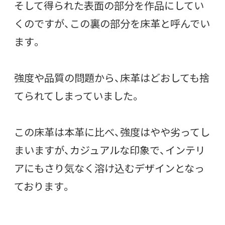
そして得られた表面の部分を作品にしてい
くのですが、この裏の部分を床革と呼んでい
ます。
強度や品質の問題から、床革はどおしても捨
てられてしまっていました。
この床革は本革に比べ、強度はやや劣ってし
まいますが、カジュアルな印象で、インテリ
アにもさり気なく溶け込むデザインとなっ
ております。