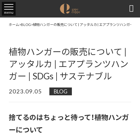

menu
ホーム
>
BLOG
>
植物ハンガーの販売について | アッタルカ | エアプランツハンガー | SD
植物ハンガーの販売について |
アッタルカ | エアプランツハン
ガー | SDGs | サステナブル
2023.09.05
BLOG
捨てるのはちょっと待って！植物ハンガ
ーについて