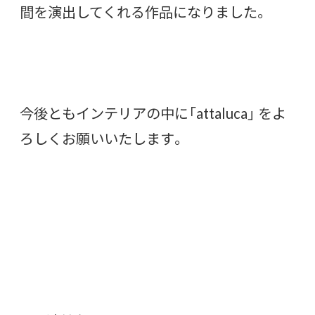
間を演出してくれる作品になりました。
今後ともインテリアの中に「attaluca」 をよ
ろしくお願いいたします。