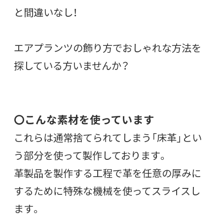
と間違いなし！
エアプランツの飾り方でおしゃれな方法を
探している方いませんか？
〇こんな素材を使っています
これらは通常捨てられてしまう「床革」とい
う部分を使って製作しております。
革製品を製作する工程で革を任意の厚みに
するために特殊な機械を使ってスライスし
ます。