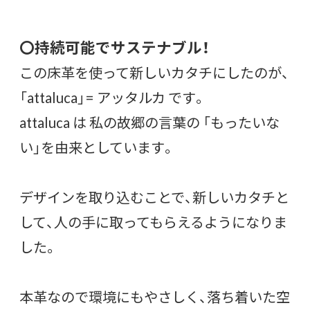
〇持続可能でサステナブル！
この床革を使って新しいカタチにしたのが、
「attaluca」= アッタルカ です。
attaluca は 私の故郷の言葉の 「もったいな
い」を由来としています。
デザインを取り込むことで、新しいカタチと
して、人の手に取ってもらえるようになりま
した。
本革なので環境にもやさしく、落ち着いた空